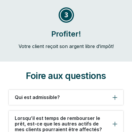
Profiter!
Votre client reçoit son argent libre d’impôt!
Foire aux questions
Qui est admissible?
Lorsqu’il est temps de rembourser le
prêt, est-ce que les autres actifs de
mes clients pourraient être affectés?