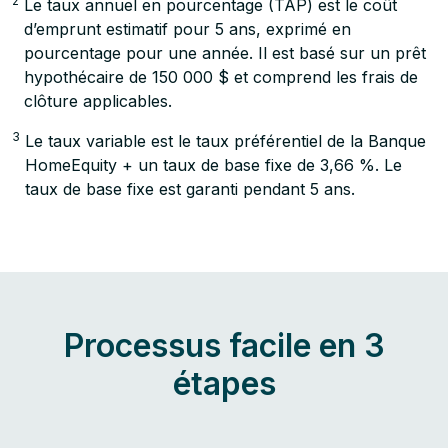
2
Le taux annuel en pourcentage (TAP) est le coût
d’emprunt estimatif pour
5
ans, exprimé en
pourcentage pour une année. Il est basé sur un prêt
hypothécaire de
150 000
$ et comprend les frais de
clôture applicables.
3
Le taux variable est le taux préférentiel de la Banque
HomeEquity + un taux de base fixe de
3,66
%. Le
taux de base fixe est garanti pendant
5
ans.
Processus facile en 3
étapes