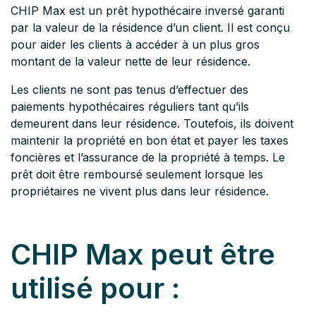
CHIP Max est un prêt hypothécaire inversé garanti
par la valeur de la résidence d’un client. Il est conçu
pour aider les clients à accéder à un plus gros
montant de la valeur nette de leur résidence.
Les clients ne sont pas tenus d’effectuer des
paiements hypothécaires réguliers tant qu’ils
demeurent dans leur résidence. Toutefois, ils doivent
maintenir la propriété en bon état et payer les taxes
foncières et l’assurance de la propriété à temps. Le
prêt doit être remboursé seulement lorsque les
propriétaires ne vivent plus dans leur résidence.
CHIP Max peut être
utilisé pour :