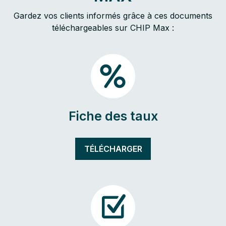
Gardez vos clients informés grâce à ces documents
téléchargeables sur CHIP Max :
Fiche des taux
TÉLÉCHARGER