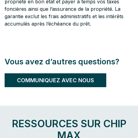
propriété en bon état et payer à temps vos taxes
foncières ainsi que l’assurance de la propriété. La
garantie exclut les frais administratifs et les intérêts
accumulés après l’échéance du prêt.
Vous avez d’autres questions?
COMMUNIQUEZ AVEC NOUS
RESSOURCES SUR CHIP
MAX