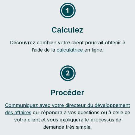
Calculez
Découvrez combien votre client pourrait obtenir à
l’aide de la
calculatrice
en ligne.
Procéder
Communiquez avec votre directeur du développement
des affaires
qui répondra à vos questions ou à celle de
votre client et vous expliquera le processus de
demande très simple.