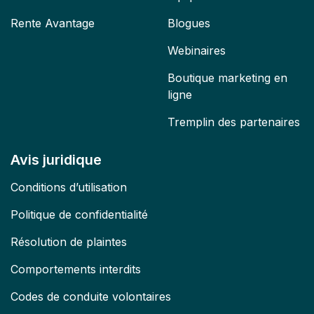
Rente Avantage
Blogues
Webinaires
Boutique marketing en
ligne
Tremplin des partenaires
Avis juridique
Conditions d’utilisation
Politique de confidentialité
Résolution de plaintes
Comportements interdits
Codes de conduite volontaires