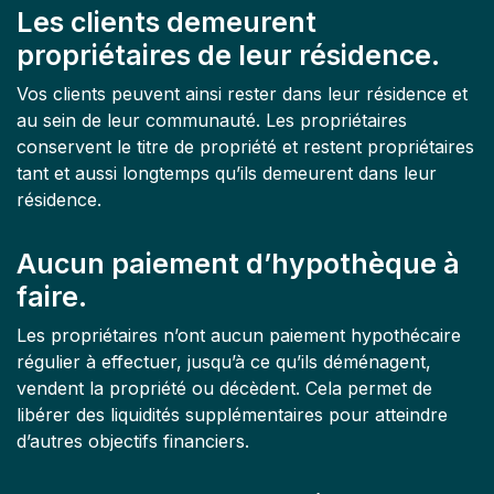
Les clients demeurent
propriétaires de leur résidence.
Vos clients peuvent ainsi rester dans leur résidence et
au sein de leur communauté. Les propriétaires
conservent le titre de propriété et restent propriétaires
tant et aussi longtemps qu’ils demeurent dans leur
résidence.
Aucun paiement d’hypothèque à
faire.
Les propriétaires n’ont aucun paiement hypothécaire
régulier à effectuer, jusqu’à ce qu’ils déménagent,
vendent la propriété ou décèdent. Cela permet de
libérer des liquidités supplémentaires pour atteindre
d’autres objectifs financiers.