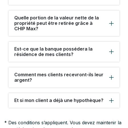
Quelle portion de la valeur nette de la
propriété peut être retirée grâce à
CHIP Max?
Est-ce que la banque possédera la
résidence de mes clients?
Comment mes clients recevront-ils leur
argent?
Et si mon client a déjà une hypothèque?
* Des conditions s’appliquent. Vous devez maintenir la