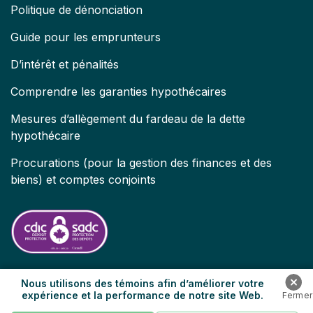
Politique de dénonciation
Guide pour les emprunteurs
D’intérêt et pénalités
Comprendre les garanties hypothécaires
Mesures d’allègement du fardeau de la dette
hypothécaire
Procurations (pour la gestion des finances et des
biens) et comptes conjoints
Nous utilisons des témoins afin d’améliorer votre
expérience et la performance de notre site Web.
© 2026 Banque HomeEquity. | Tous droits réservés.