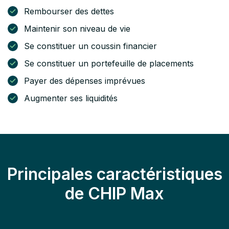
Rembourser des dettes
Maintenir son niveau de vie
Se constituer un coussin financier
Se constituer un portefeuille de placements
Payer des dépenses imprévues
Augmenter ses liquidités
Principales caractéristiques
de CHIP Max