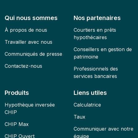
Qui nous sommes
Nos partenaires
À propos de nous
Courtiers en prêts
hypothécaires
Travailler avec nous
Conseillers en gestion de
Communiqués de presse
patrimoine
Contactez-nous
Professionnels des
services bancaires
Produits
Liens utiles
Hypothèque inversée
Calculatrice
CHIP
Taux
CHIP Max
Communiquer avec notre
CHIP Ouvert
équipe