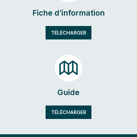
Fiche d’information
TÉLÉCHARGER
Guide
TÉLÉCHARGER