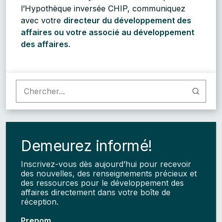
l’Hypothèque inversée CHIP, communiquez
avec votre
directeur du développement des
affaires ou votre associé au développement
des affaires
.
Demeurez informé!
Inscrivez-vous dès aujourd’hui pour recevoir
des nouvelles, des renseignements précieux et
des ressources pour le développement des
affaires directement dans votre boîte de
réception.
Prenom