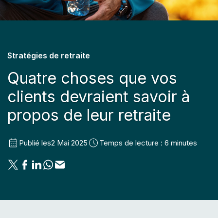
Stratégies de retraite
Quatre choses que vos
clients devraient savoir à
propos de leur retraite
Publié les
2 Mai 2025
Temps de lecture : 6 minutes