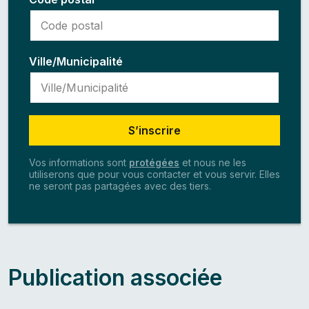
Ville/Municipalité
S’inscrire
Vos informations sont
protégées
et nous ne les
utiliserons que pour vous contacter et vous servir. Elles
ne seront pas partagées avec des tiers.
Publication associée