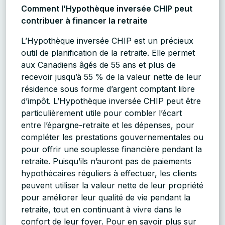
Comment l’Hypothèque inversée CHIP peut
contribuer à financer la retraite
L’Hypothèque inversée CHIP est un précieux
outil de planification de la retraite. Elle permet
aux Canadiens âgés de 55 ans et plus de
recevoir jusqu’à 55 % de la valeur nette de leur
résidence sous forme d’argent comptant libre
d’impôt. L’Hypothèque inversée CHIP peut être
particulièrement utile pour combler l’écart
entre l’épargne-retraite et les dépenses, pour
compléter les prestations gouvernementales ou
pour offrir une souplesse financière pendant la
retraite. Puisqu’ils n’auront pas de paiements
hypothécaires réguliers à effectuer, les clients
peuvent utiliser la valeur nette de leur propriété
pour améliorer leur qualité de vie pendant la
retraite, tout en continuant à vivre dans le
confort de leur foyer. Pour en savoir plus sur