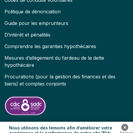
Codes de conduite volontaires
Politique de dénonciation
Guide pour les emprunteurs
D’intérêt et pénalités
Comprendre les garanties hypothécaires
Mesures d’allègement du fardeau de la dette
hypothécaire
Procurations (pour la gestion des finances et des
biens) et comptes conjoints
Nous utilisons des témoins afin d’améliorer votre
expérience et la performance de notre site Web.