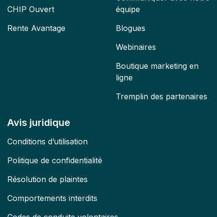
CHIP Ouvert
équipe
Rente Avantage
Blogues
Webinaires
Boutique marketing en
ligne
Tremplin des partenaires
Avis juridique
Conditions d’utilisation
Politique de confidentialité
Résolution de plaintes
Comportements interdits