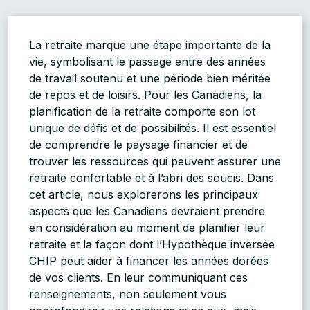
La retraite marque une étape importante de la
vie, symbolisant le passage entre des années
de travail soutenu et une période bien méritée
de repos et de loisirs. Pour les Canadiens, la
planification de la retraite comporte son lot
unique de défis et de possibilités. Il est essentiel
de comprendre le paysage financier et de
trouver les ressources qui peuvent assurer une
retraite confortable et à l’abri des soucis. Dans
cet article, nous explorerons les principaux
aspects que les Canadiens devraient prendre
en considération au moment de planifier leur
retraite et la façon dont l’Hypothèque inversée
CHIP peut aider à financer les années dorées
de vos clients. En leur communiquant ces
renseignements, non seulement vous