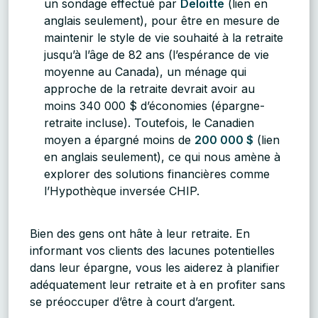
un sondage effectué par
Deloitte
(lien en
anglais seulement), pour être en mesure de
maintenir le style de vie souhaité à la retraite
jusqu’à l’âge de 82 ans (l’espérance de vie
moyenne au Canada), un ménage qui
approche de la retraite devrait avoir au
moins 340 000 $ d’économies (épargne-
retraite incluse). Toutefois, le Canadien
moyen a épargné moins de
200 000 $
(lien
en anglais seulement), ce qui nous amène à
explorer des solutions financières comme
l’Hypothèque inversée CHIP.
Bien des gens ont hâte à leur retraite. En
informant vos clients des lacunes potentielles
dans leur épargne, vous les aiderez à planifier
adéquatement leur retraite et à en profiter sans
se préoccuper d’être à court d’argent.