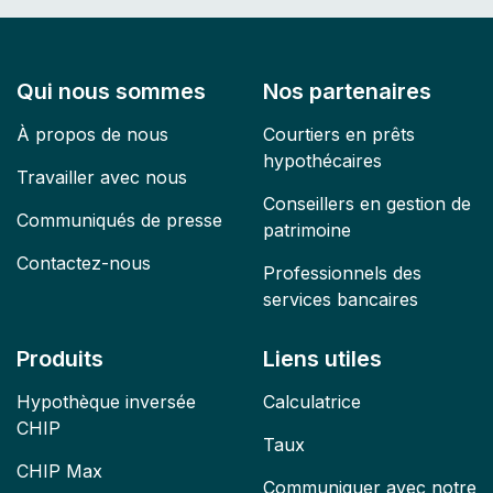
Qui nous sommes
Nos partenaires
À propos de nous
Courtiers en prêts
hypothécaires
Travailler avec nous
Conseillers en gestion de
Communiqués de presse
patrimoine
Contactez-nous
Professionnels des
services bancaires
Produits
Liens utiles
Hypothèque inversée
Calculatrice
CHIP
Taux
CHIP Max
Communiquer avec notre