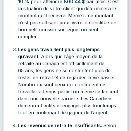
10 % pour atteindre
800,44 $
par mois. C’est
la situation de votre client qui déterminera le
montant qu’il recevra. Même si ce montant
n’est pas suffisant pour vivre, il constitue un
bon petit coussin sur lequel on peut
compter.
Les gens travaillent plus longtemps
qu’avant.
Alors que l’âge moyen de la
retraite au Canada est officiellement de
65 ans, les gens ne se contentent plus de
rester en retrait et de regarder la vie passer.
Nombreux sont ceux qui continuent de
travailler à temps partiel ou même se lancent
dans une nouvelle carrière. Les Canadiens
demeurent actifs et engagés plus longtemps
tout en continuant de gagner de l’argent.
Les revenus de retraite insuffisants.
Selon