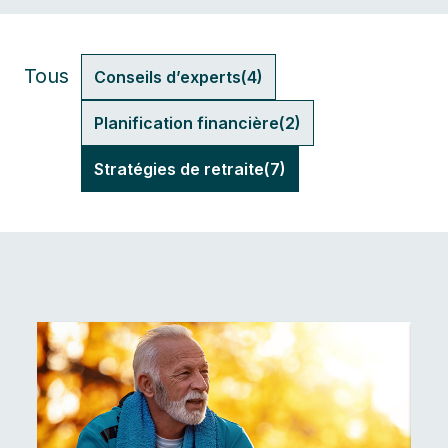
Tous
Conseils d’experts(4)
Planification financière(2)
Stratégies de retraite(7)