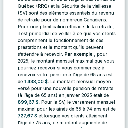
Québec (RRQ) et la Sécurité de la vieillesse
(SV) sont des éléments essentiels du revenu
de retraite pour de nombreux Canadiens.
Pour une planification efficace de la retraite,
il est primordial de veiller à ce que vos clients
comprennent le fonctionnement de ces
prestations et le montant qu’ils peuvent
s’attendre à recevoir.
Par exemple
, pour
2025, le montant mensuel maximal que vous
pourriez recevoir si vous commencez à
recevoir votre pension à l’âge de 65 ans est
de
1 433,00 $
. Le montant mensuel moyen
versé pour une nouvelle pension de retraite
(à l’âge de 65 ans) en janvier 2025 était de
899,67 $
. Pour la SV, le versement mensuel
maximal pour les aînés de 65 à 74 ans est de
727,67 $
et lorsque vos clients atteignent
l’âge de 75 ans, ce montant augmente de