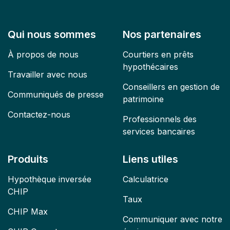
Qui nous sommes
Nos partenaires
À propos de nous
Courtiers en prêts
hypothécaires
Travailler avec nous
Conseillers en gestion de
Communiqués de presse
patrimoine
Contactez-nous
Professionnels des
services bancaires
Produits
Liens utiles
Hypothèque inversée
Calculatrice
CHIP
Taux
CHIP Max
Communiquer avec notre