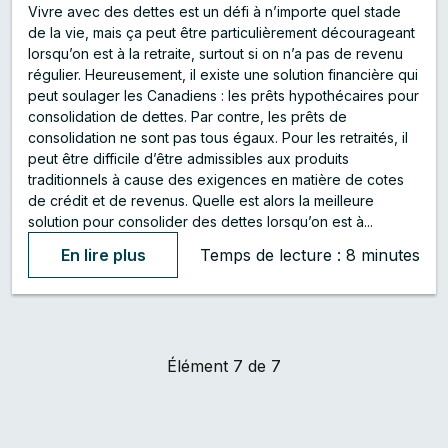
Vivre avec des dettes est un défi à n’importe quel stade
de la vie, mais ça peut être particulièrement décourageant
lorsqu’on est à la retraite, surtout si on n’a pas de revenu
régulier. Heureusement, il existe une solution financière qui
peut soulager les Canadiens : les prêts hypothécaires pour
consolidation de dettes. Par contre, les prêts de
consolidation ne sont pas tous égaux. Pour les retraités, il
peut être difficile d’être admissibles aux produits
traditionnels à cause des exigences en matière de cotes
de crédit et de revenus. Quelle est alors la meilleure
solution pour consolider des dettes lorsqu’on est à...
En lire plus
Temps de lecture : 8 minutes
Élément
7
de 7