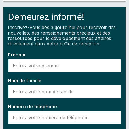
Demeurez informé!
Inscrivez-vous dès aujourd’hui pour recevoir des
nouvelles, des renseignements précieux et des
ressources pour le développement des affaires
directement dans votre boîte de réception.
Prenom
Nom de famille
Numéro de téléphone