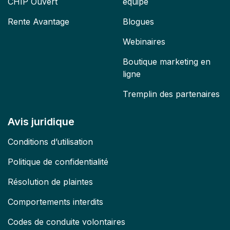
CHIP Ouvert
équipe
Rente Avantage
Blogues
Webinaires
Boutique marketing en
ligne
Tremplin des partenaires
Avis juridique
Conditions d’utilisation
Politique de confidentialité
Résolution de plaintes
Comportements interdits
Codes de conduite volontaires