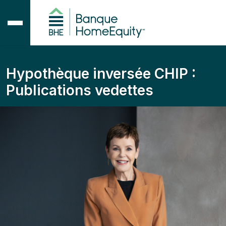
Hypothèque inversée CHIP :
Publications vedettes