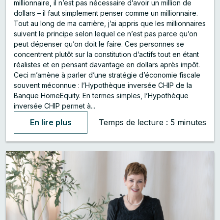
millionnaire, il n’est pas nécessaire d’avoir un million de
dollars – il faut simplement penser comme un millionnaire.
Tout au long de ma carrière, j’ai appris que les millionnaires
suivent le principe selon lequel ce n’est pas parce qu’on
peut dépenser qu’on doit le faire. Ces personnes se
concentrent plutôt sur la constitution d’actifs tout en étant
réalistes et en pensant davantage en dollars après impôt.
Ceci m’amène à parler d’une stratégie d’économie fiscale
souvent méconnue : l’Hypothèque inversée CHIP de la
Banque HomeEquity. En termes simples, l’Hypothèque
inversée CHIP permet à...
En lire plus
Temps de lecture : 5 minutes