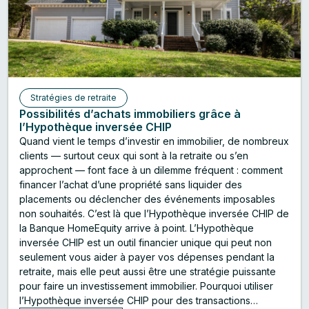
Stratégies de retraite
Possibilités d’achats immobiliers grâce à
l’Hypothèque inversée CHIP
Quand vient le temps d’investir en immobilier, de nombreux
clients — surtout ceux qui sont à la retraite ou s’en
approchent — font face à un dilemme fréquent : comment
financer l’achat d’une propriété sans liquider des
placements ou déclencher des événements imposables
non souhaités. C’est là que l’Hypothèque inversée CHIP de
la Banque HomeEquity arrive à point. L’Hypothèque
inversée CHIP est un outil financier unique qui peut non
seulement vous aider à payer vos dépenses pendant la
retraite, mais elle peut aussi être une stratégie puissante
pour faire un investissement immobilier. Pourquoi utiliser
l’Hypothèque inversée CHIP pour des transactions