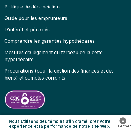
Politique de dénonciation
Guide pour les emprunteurs
D’intérêt et pénalités
Comprendre les garanties hypothécaires
Mesures d’allègement du fardeau de la dette
hypothécaire
Procurations (pour la gestion des finances et des
biens) et comptes conjoints
Nous utilisons des témoins afin d’améliorer votre
expérience et la performance de notre site Web.
© 2026 Banque HomeEquity. | Tous droits réservés.