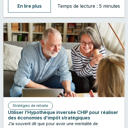
immobilières?...
En lire plus
Temps de lecture : 5 minutes
Stratégies de retraite
Utiliser l’Hypothèque inversée CHIP pour réaliser
des économies d’impôt stratégiques
J’ai souvent dit que pour avoir une mentalité de