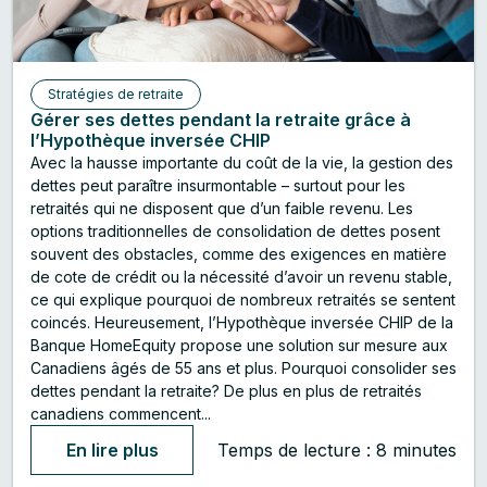
Stratégies de retraite
Gérer ses dettes pendant la retraite grâce à
l’Hypothèque inversée CHIP
Avec la hausse importante du coût de la vie, la gestion des
dettes peut paraître insurmontable – surtout pour les
retraités qui ne disposent que d’un faible revenu. Les
options traditionnelles de consolidation de dettes posent
souvent des obstacles, comme des exigences en matière
de cote de crédit ou la nécessité d’avoir un revenu stable,
ce qui explique pourquoi de nombreux retraités se sentent
coincés. Heureusement, l’Hypothèque inversée CHIP de la
Banque HomeEquity propose une solution sur mesure aux
Canadiens âgés de 55 ans et plus. Pourquoi consolider ses
dettes pendant la retraite? De plus en plus de retraités
canadiens commencent...
En lire plus
Temps de lecture : 8 minutes