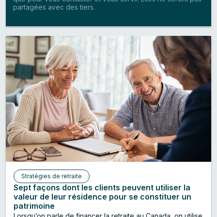
partagées avec des tiers.
Stratégies de retraite
Sept façons dont les clients peuvent utiliser la
valeur de leur résidence pour se constituer un
patrimoine
Lorsqu’on parle de financer la retraite au Canada, on utilise