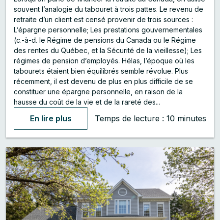
souvent l’analogie du tabouret à trois pattes. Le revenu de
retraite d’un client est censé provenir de trois sources :
L’épargne personnelle; Les prestations gouvernementales
(c.-à-d. le Régime de pensions du Canada ou le Régime
des rentes du Québec, et la Sécurité de la vieillesse); Les
régimes de pension d’employés. Hélas, l’époque où les
tabourets étaient bien équilibrés semble révolue. Plus
récemment, il est devenu de plus en plus difficile de se
constituer une épargne personnelle, en raison de la
hausse du coût de la vie et de la rareté des...
En lire plus
Temps de lecture : 10 minutes