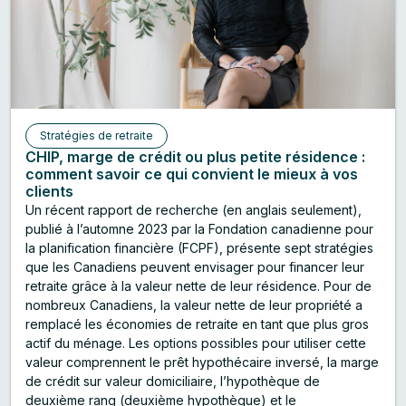
Stratégies de retraite
CHIP, marge de crédit ou plus petite résidence :
comment savoir ce qui convient le mieux à vos
clients
Un récent rapport de recherche (en anglais seulement),
publié à l’automne 2023 par la Fondation canadienne pour
la planification financière (FCPF), présente sept stratégies
que les Canadiens peuvent envisager pour financer leur
retraite grâce à la valeur nette de leur résidence. Pour de
nombreux Canadiens, la valeur nette de leur propriété a
remplacé les économies de retraite en tant que plus gros
actif du ménage. Les options possibles pour utiliser cette
valeur comprennent le prêt hypothécaire inversé, la marge
de crédit sur valeur domiciliaire, l’hypothèque de
deuxième rang (deuxième hypothèque) et le