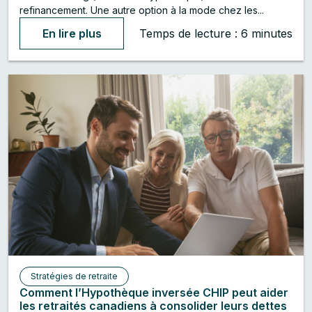
refinancement. Une autre option à la mode chez les...
En lire plus
Temps de lecture : 6 minutes
Stratégies de retraite
Comment l’Hypothèque inversée CHIP peut aider
les retraités canadiens à consolider leurs dettes