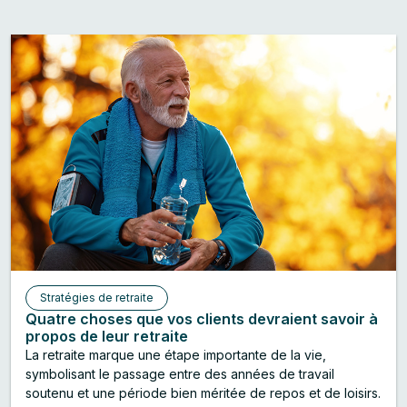
Stratégies de retraite
Quatre choses que vos clients devraient savoir à
propos de leur retraite
La retraite marque une étape importante de la vie,
symbolisant le passage entre des années de travail
soutenu et une période bien méritée de repos et de loisirs.