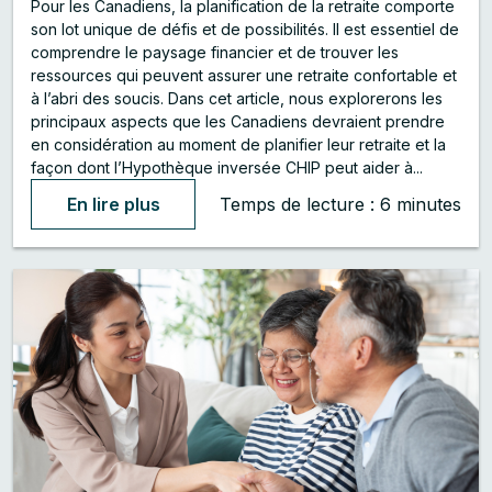
Pour les Canadiens, la planification de la retraite comporte
son lot unique de défis et de possibilités. Il est essentiel de
comprendre le paysage financier et de trouver les
ressources qui peuvent assurer une retraite confortable et
à l’abri des soucis. Dans cet article, nous explorerons les
principaux aspects que les Canadiens devraient prendre
en considération au moment de planifier leur retraite et la
façon dont l’Hypothèque inversée CHIP peut aider à...
En lire plus
Temps de lecture : 6 minutes