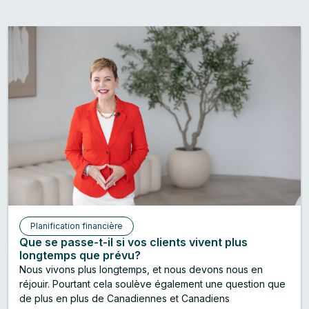
Planification financière
Que se passe-t-il si vos clients vivent plus
longtemps que prévu?
Nous vivons plus longtemps, et nous devons nous en
réjouir. Pourtant cela soulève également une question que
de plus en plus de Canadiennes et Canadiens