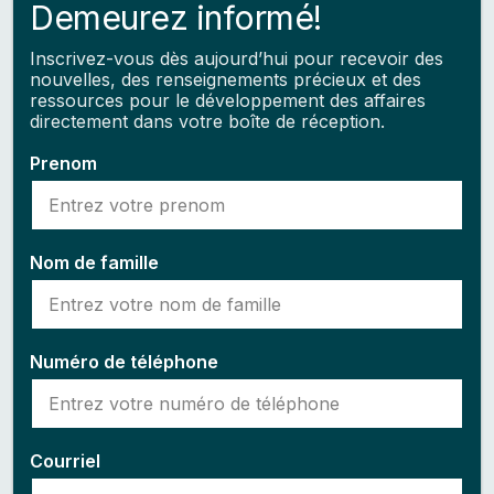
Demeurez informé!
Inscrivez-vous dès aujourd’hui pour recevoir des
nouvelles, des renseignements précieux et des
ressources pour le développement des affaires
directement dans votre boîte de réception.
Prenom
Nom de famille
Numéro de téléphone
Courriel