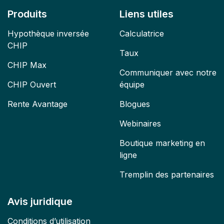
Produits
Liens utiles
Hypothèque inversée
Calculatrice
CHIP
Taux
CHIP Max
Communiquer avec notre
CHIP Ouvert
équipe
Rente Avantage
Blogues
Webinaires
Boutique marketing en
ligne
Tremplin des partenaires
Avis juridique
Conditions d’utilisation