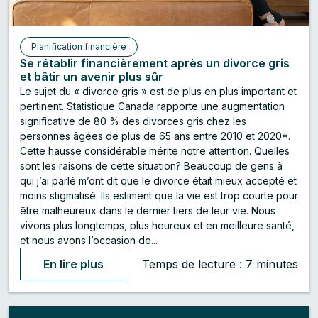
Planification financière
Se rétablir financièrement après un divorce gris
et bâtir un avenir plus sûr
Le sujet du « divorce gris » est de plus en plus important et
pertinent. Statistique Canada rapporte une augmentation
significative de 80 % des divorces gris chez les
personnes âgées de plus de 65 ans entre 2010 et 2020*.
Cette hausse considérable mérite notre attention. Quelles
sont les raisons de cette situation? Beaucoup de gens à
qui j’ai parlé m’ont dit que le divorce était mieux accepté et
moins stigmatisé. Ils estiment que la vie est trop courte pour
être malheureux dans le dernier tiers de leur vie. Nous
vivons plus longtemps, plus heureux et en meilleure santé,
et nous avons l’occasion de...
En lire plus
Temps de lecture : 7 minutes