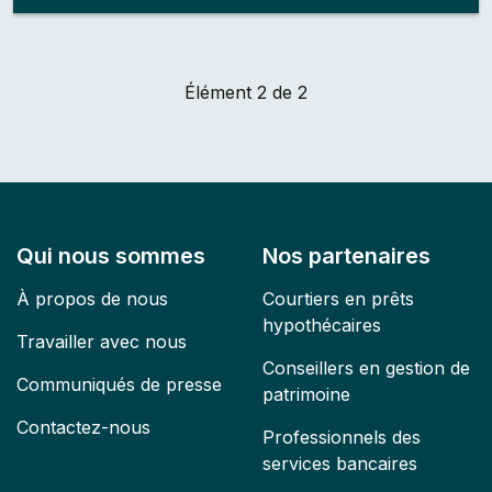
Élément
2
de 2
Qui nous sommes
Nos partenaires
À propos de nous
Courtiers en prêts
hypothécaires
Travailler avec nous
Conseillers en gestion de
Communiqués de presse
patrimoine
Contactez-nous
Professionnels des
services bancaires