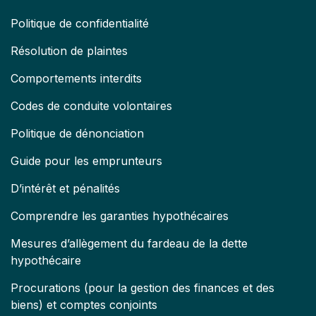
Politique de confidentialité
Résolution de plaintes
Comportements interdits
Codes de conduite volontaires
Politique de dénonciation
Guide pour les emprunteurs
D’intérêt et pénalités
Comprendre les garanties hypothécaires
Mesures d’allègement du fardeau de la dette
hypothécaire
Procurations (pour la gestion des finances et des
biens) et comptes conjoints