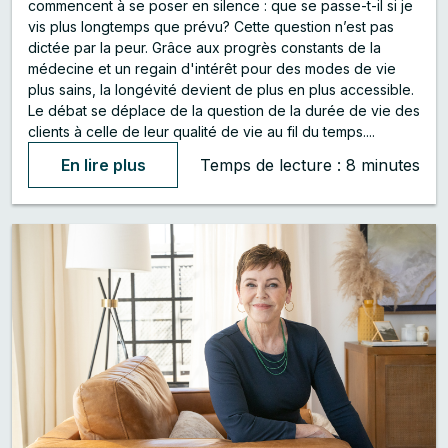
commencent à se poser en silence : que se passe-t-il si je
vis plus longtemps que prévu? Cette question n’est pas
dictée par la peur. Grâce aux progrès constants de la
médecine et un regain d'intérêt pour des modes de vie
plus sains, la longévité devient de plus en plus accessible.
Le débat se déplace de la question de la durée de vie des
clients à celle de leur qualité de vie au fil du temps....
En lire plus
Temps de lecture : 8 minutes