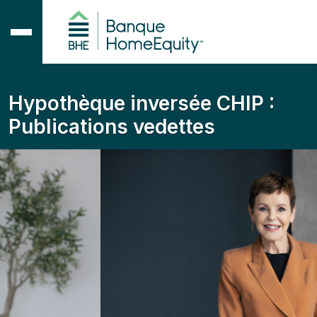
Hypothèque inversée CHIP :
Publications vedettes